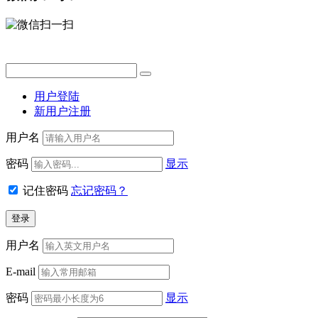
用户登陆
新用户注册
用户名
密码
显示
记住密码
忘记密码？
用户名
E-mail
密码
显示