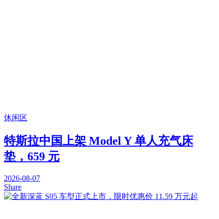
休闲区
特斯拉中国上架 Model Y 单人充气床
垫，659 元
2026-08-07
Share