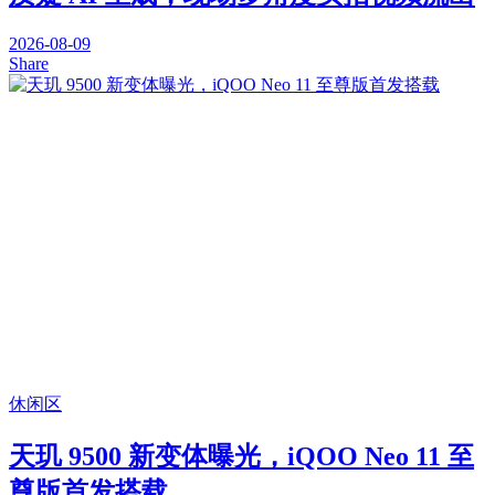
2026-08-09
Share
休闲区
天玑 9500 新变体曝光，iQOO Neo 11 至
尊版首发搭载