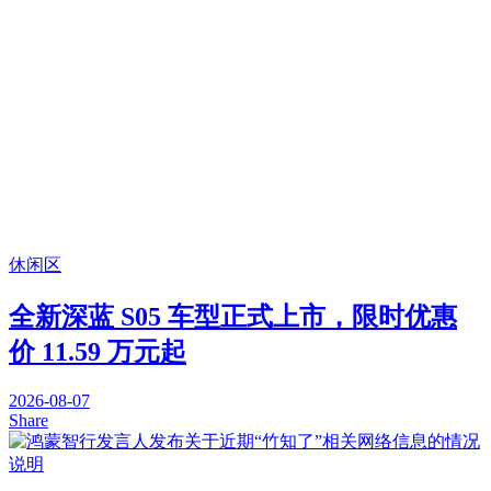
休闲区
全新深蓝 S05 车型正式上市，限时优惠
价 11.59 万元起
2026-08-07
Share