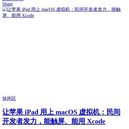
Share
休闲区
让苹果 iPad 用上 macOS 虚拟机：民间
开发者发力，能触屏、能用 Xcode