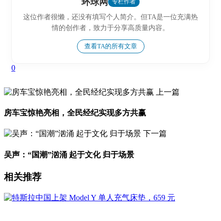
环球网
专栏作者
这位作者很懒，还没有填写个人简介。但TA是一位充满热
情的创作者，致力于分享高质量内容。
查看TA的所有文章
0
上一篇
房车宝惊艳亮相，全民经纪实现多方共赢
下一篇
吴声：“国潮”汹涌 起于文化 归于场景
相关推荐