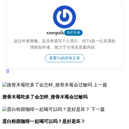
xuequik
专栏作者
这位作者很懒，还没有填写个人简介。但TA是一位充满热
情的创作者，致力于分享高质量内容。
查看TA的所有文章
0
上一篇
接骨木莓吃多了会怎样_接骨木莓会过敏吗
下一篇
蛋白粉跟咖啡一起喝可以吗？是好是坏？