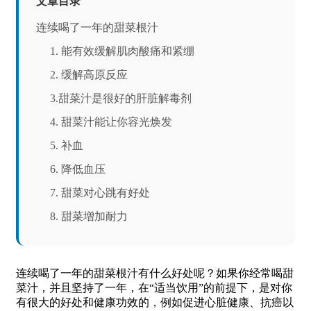
文章目录
连续喝了一年的甜菜根汁
1. 能有效缓解肌肉酸痛和紧绷
2. 缓解高原反应
3.甜菜汁是很好的肝脏解毒剂
4. 甜菜汁能让你容光焕发
5. 补血
6. 降低血压
7. 甜菜对心跳有好处
8. 甜菜增加耐力
连续喝了一年的甜菜根汁有什么好处呢？如果你经常喝甜
菜汁，并且坚持了一年，在“适当饮用”的前提下，是对你
有很大的好处和健康功效的，例如促进心脏健康、抗癌以