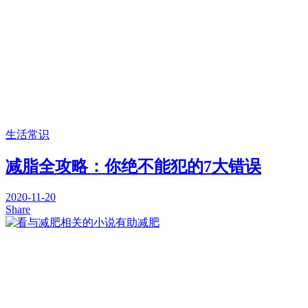
生活常识
减脂全攻略：你绝不能犯的7大错误
2020-11-20
Share