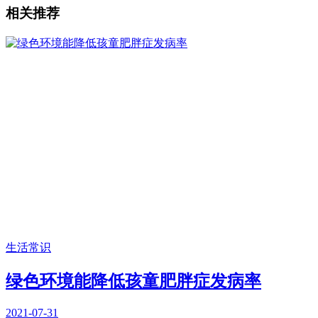
相关推荐
生活常识
绿色环境能降低孩童肥胖症发病率
2021-07-31