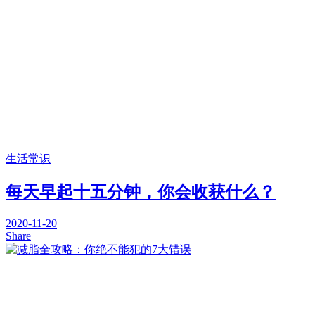
生活常识
每天早起十五分钟，你会收获什么？
2020-11-20
Share