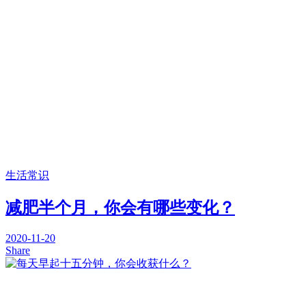
生活常识
减肥半个月，你会有哪些变化？
2020-11-20
Share