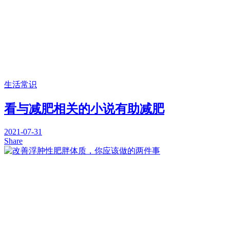
生活常识
看与减肥相关的小说有助减肥
2021-07-31
Share