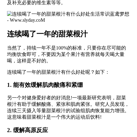
及补充必要的维生素等等。
连续喝了一年的甜菜根汁
当然了，持续一年不是100%的标准，只要你在尽可能的
均衡饮食即可，不要因为某个果汁有营养就每天喝大量
喝，这样是不好的。
连续喝了一年的甜菜根汁有什么好处呢？如下：
1. 能有效缓解肌肉酸痛和紧绷
另一个对健身爱好者的好消息!一项最新研究表明，甜菜
根汁有助于缓解酸痛、紧张和肌肉紧张。研究人员发现，
连续三天摄入等量甜菜根汁的试验组肌肉恢复能力增强。
这意味着甜菜根汁是一个伟大的运动后饮料!
2. 缓解高原反应