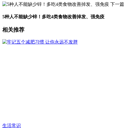
下一篇
5种人不能缺少锌！多吃4类食物改善掉发、强免疫
相关推荐
生活常识