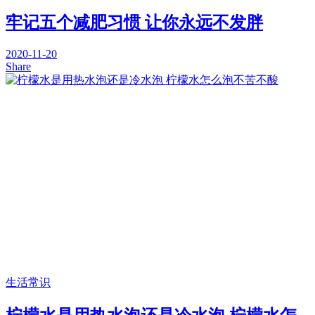
牢记五个减肥习惯 让你永远不发胖
2020-11-20
Share
生活常识