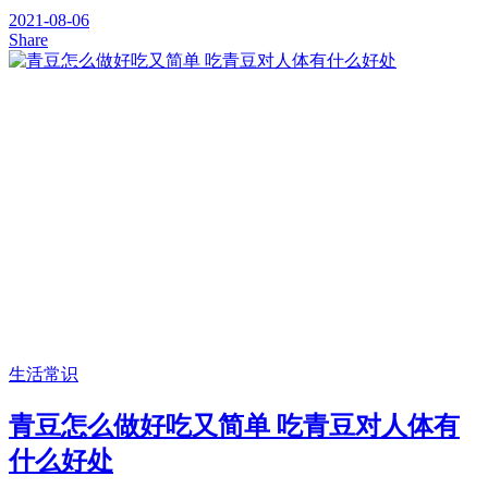
2021-08-06
Share
生活常识
青豆怎么做好吃又简单 吃青豆对人体有
什么好处