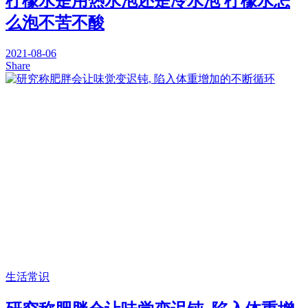
柠檬水是用热水泡还是冷水泡 柠檬水怎
么泡不苦不酸
2021-08-06
Share
生活常识