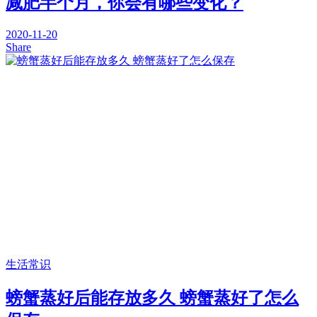
减肥半个月，你会有哪些变化？
2020-11-20
Share
生活常识
螃蟹蒸好后能存放多久 螃蟹蒸好了怎么