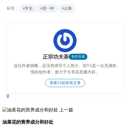
标签：
#常见
#是一种
#止痛
正宗功夫茶
专栏作者
这位作者很懒，还没有填写个人简介。但TA是一位充满热
情的创作者，致力于分享高质量内容。
查看TA的所有文章
0
上一篇
油菜花的营养成分和好处