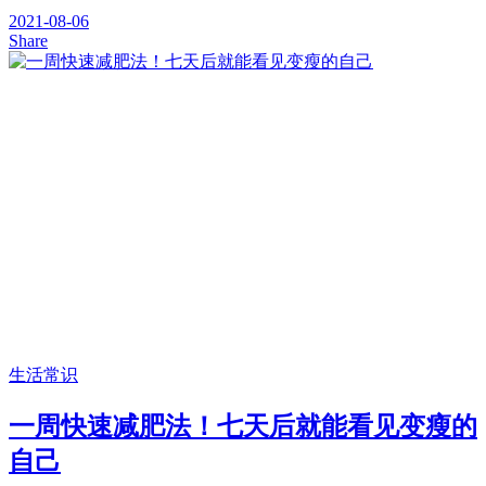
2021-08-06
Share
生活常识
一周快速减肥法！七天后就能看见变瘦的
自己