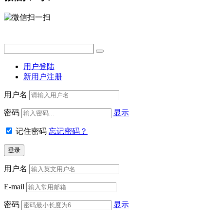
用户登陆
新用户注册
用户名
密码
显示
记住密码
忘记密码？
用户名
E-mail
密码
显示