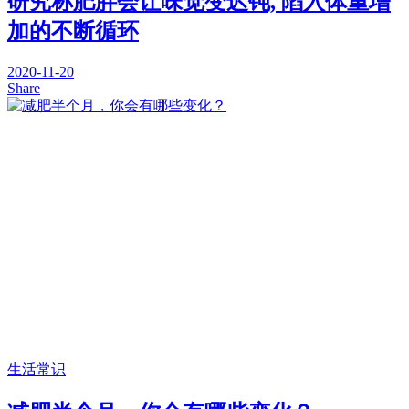
研究称肥胖会让味觉变迟钝, 陷入体重增
加的不断循环
2020-11-20
Share
生活常识