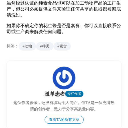
虽然经过认证的纯素食品也可以在加工动物产品的工厂生
产，但公司必须提供文件来验证任何共享的机器都被彻底
清洗过。
如果你不确定你的花生酱是否是素食，你可以直接联系公
司或生产商来解决任何问题。
标签：
#动物
#种类
#素食
孤单患者
专栏作者
这位作者很懒，还没有填写个人简介。但TA是一位充满热
情的创作者，致力于分享高质量内容。
查看TA的所有文章