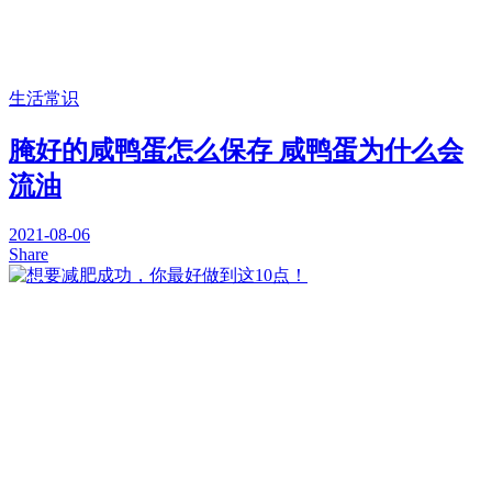
生活常识
腌好的咸鸭蛋怎么保存 咸鸭蛋为什么会
流油
2021-08-06
Share