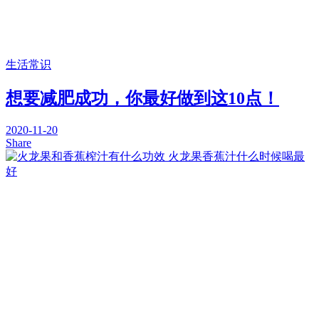
生活常识
想要减肥成功，你最好做到这10点！
2020-11-20
Share