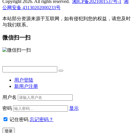
Copyright 2026. All rights reserved.
湘ICP备2021001537号-1
湘
公网安备 43130202000233号
本站部分资源来源于互联网，如有侵犯到您的权益，请您及时
与我们联系。
微信扫一扫
用户登陆
新用户注册
用户名
密码
显示
记住密码
忘记密码？