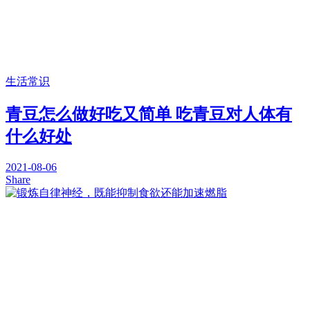
生活常识
青豆怎么做好吃又简单 吃青豆对人体有
什么好处
2021-08-06
Share