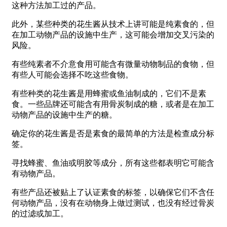
这种方法加工过的产品。
此外，某些种类的花生酱从技术上讲可能是纯素食的，但
在加工动物产品的设施中生产，这可能会增加交叉污染的
风险。
有些纯素者不介意食用可能含有微量动物制品的食物，但
有些人可能会选择不吃这些食物。
有些种类的花生酱是用蜂蜜或鱼油制成的，它们不是素
食。一些品牌还可能含有用骨炭制成的糖，或者是在加工
动物产品的设施中生产的糖。
确定你的花生酱是否是素食的最简单的方法是检查成分标
签。
寻找蜂蜜、鱼油或明胶等成分，所有这些都表明它可能含
有动物产品。
有些产品还被贴上了认证素食的标签，以确保它们不含任
何动物产品，没有在动物身上做过测试，也没有经过骨炭
的过滤或加工。