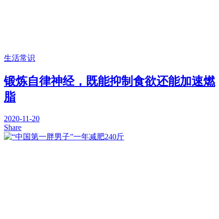
生活常识
锻炼自律神经，既能抑制食欲还能加速燃
脂
2020-11-20
Share