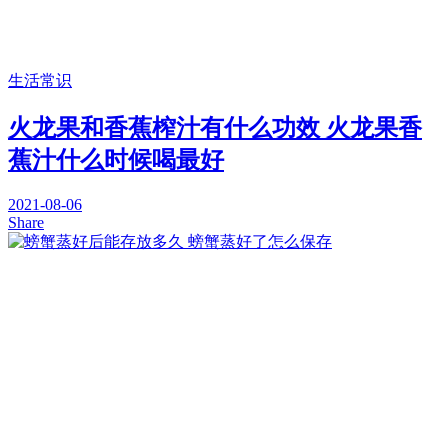
生活常识
火龙果和香蕉榨汁有什么功效 火龙果香
蕉汁什么时候喝最好
2021-08-06
Share