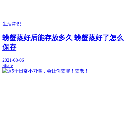
生活常识
螃蟹蒸好后能存放多久 螃蟹蒸好了怎么
保存
2021-08-06
Share