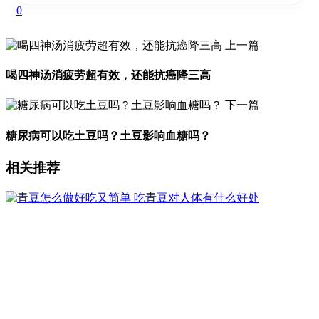
0
上一篇
喝四神汤消疲劳超有效，还能抗癌降三高
下一篇
糖尿病可以吃土豆吗？土豆影响血糖吗？
相关推荐