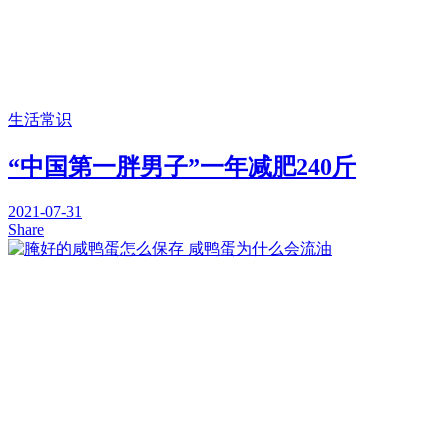
生活常识
“中国第一胖男子”一年减肥240斤
2021-07-31
Share